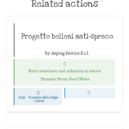
Related actions
Progetto bolloni anti-spreco
by:
Aspiag Service S.r.l.
Strict avoidance and reduction at source
Thematic Focus: Food Waste
Italy - Trentino Aldo Adige
-
Laives