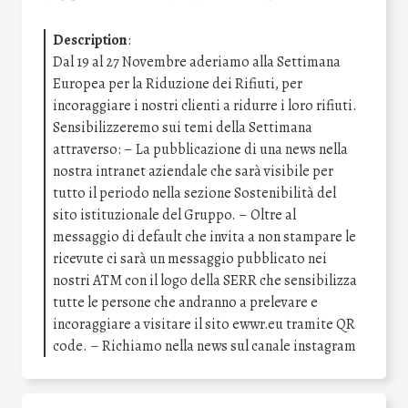
Description
:
Dal 19 al 27 Novembre aderiamo alla Settimana
Europea per la Riduzione dei Rifiuti, per
incoraggiare i nostri clienti a ridurre i loro rifiuti.
Sensibilizzeremo sui temi della Settimana
attraverso: – La pubblicazione di una news nella
nostra intranet aziendale che sarà visibile per
tutto il periodo nella sezione Sostenibilità del
sito istituzionale del Gruppo. – Oltre al
messaggio di default che invita a non stampare le
ricevute ci sarà un messaggio pubblicato nei
nostri ATM con il logo della SERR che sensibilizza
tutte le persone che andranno a prelevare e
incoraggiare a visitare il sito ewwr.eu tramite QR
code. – Richiamo nella news sul canale instagram