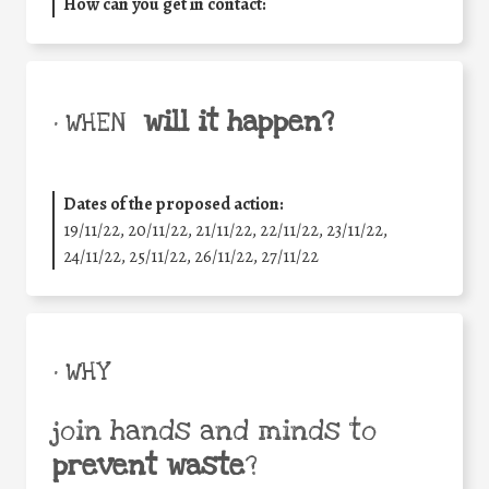
How can you get in contact:
will it happen?
• WHEN
Dates of the proposed action:
19/11/22, 20/11/22, 21/11/22, 22/11/22, 23/11/22,
24/11/22, 25/11/22, 26/11/22, 27/11/22
• WHY
join hands and minds to
prevent waste
?