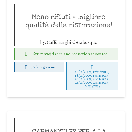
Meno rifiuti = migliore
qualità della ristorazione!
by:
Caffé narghilé Arabesque
Strict avoidance and reduction at source
Italy
-
giaveno
16/11/2019, 17/11/2019,
18/11/2019, 19/11/2019,
20/11/2019, 21/11/2019,
22/11/2019, 23/11/2019,
24/11/2019
CARMANYOLES PER A LA