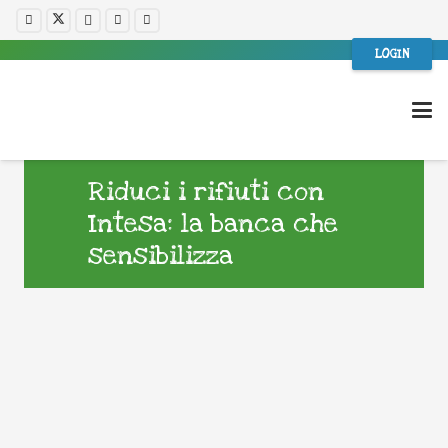
LOGIN
Riduci i rifiuti con
Intesa: la banca che
sensibilizza