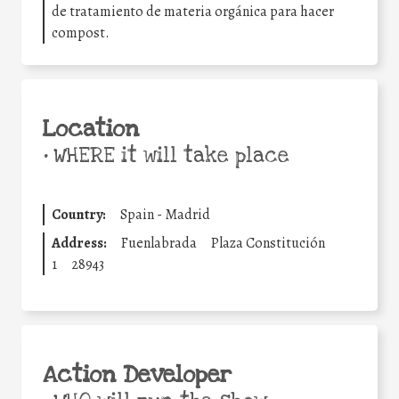
de tratamiento de materia orgánica para hacer
compost.
Location
•
WHERE it will take place
Country:
Spain - Madrid
Address:
Fuenlabrada
Plaza Constitución
1
28943
Action Developer