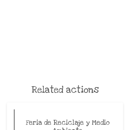
Related actions
Feria de Reciclaje y Medio