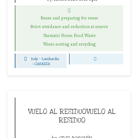
Reuse and preparing for reuse
Strict avoidance and reduction at source
Thematic Focus: Food Waste
Waste sorting and recycling
Italy - Lombardia
-
CASAZZA
VUELO AL RESIDUOVUELO AL
RESIDUO