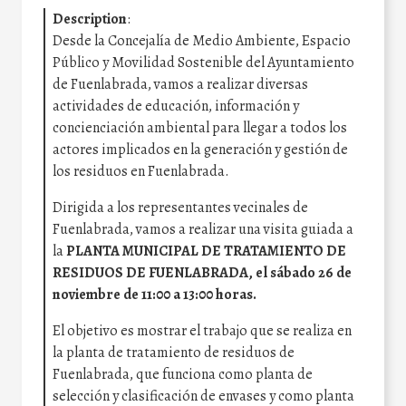
Description
:
Desde la Concejalía de Medio Ambiente, Espacio
Público y Movilidad Sostenible del Ayuntamiento
de Fuenlabrada, vamos a realizar diversas
actividades de educación, información y
concienciación ambiental para llegar a todos los
actores implicados en la generación y gestión de
los residuos en Fuenlabrada.
Dirigida a los representantes vecinales de
Fuenlabrada, vamos a realizar una visita guiada a
la
PLANTA MUNICIPAL DE TRATAMIENTO DE
RESIDUOS DE FUENLABRADA, el sábado 26 de
noviembre de 11:00 a 13:00 horas.
El objetivo es mostrar el trabajo que se realiza en
la planta de tratamiento de residuos de
Fuenlabrada, que funciona como planta de
selección y clasificación de envases y como planta