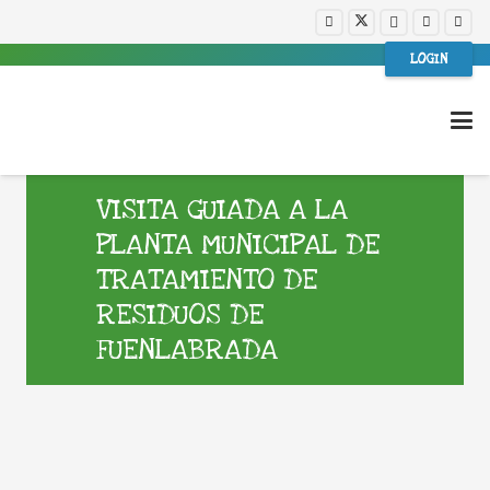
LOGIN
VISITA GUIADA A LA
PLANTA MUNICIPAL DE
TRATAMIENTO DE
RESIDUOS DE
FUENLABRADA