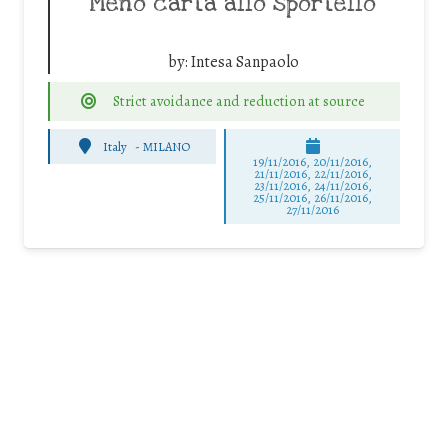
Meno carta allo sportello
by:
Intesa Sanpaolo
Strict avoidance and reduction at source
Italy
-
MILANO
19/11/2016, 20/11/2016,
21/11/2016, 22/11/2016,
23/11/2016, 24/11/2016,
25/11/2016, 26/11/2016,
27/11/2016