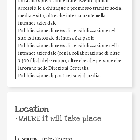
lotta allo spreco alimentare. Evento quindi
accessibile a chiunque e promosso tramite social
media e sito, oltre che internamente nella
intranet aziendale.
Pubblicazione di news di sensibilizzazione nel
sito istituzionale di Intesa Sanpaolo
Pubblicazione di news di sensibilizzazione nella
intranet aziendale (con la collaborazione di oltre
3.300 filiali del Gruppo, oltre che alle persone che
lavorano nelle Direzioni Centrali).
Pubblicazione di post nei social media.
Location
•
WHERE it will take place
Country:
Italy - Toscana