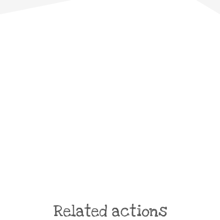
Related actions