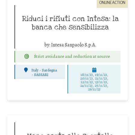
ONLINE ACTION
Riduci i rifiuti con Intesa: la
banca che sensibilizza
by:
Intesa Sanpaolo S.p.A.
Strict avoidance and reduction at source
Italy - Sardegna
-
SASSARI
18/11/23, 19/11/23,
20/11/23, 21/11/23,
22/11/23, 23/11/23,
24/11/23, 25/11/23,
26/11/23