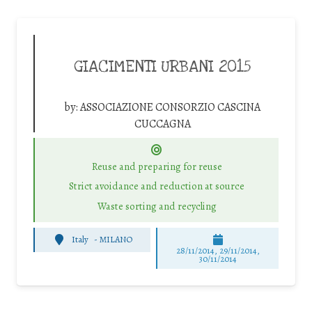
GIACIMENTI URBANI 2015
by:
ASSOCIAZIONE CONSORZIO CASCINA
CUCCAGNA
Reuse and preparing for reuse
Strict avoidance and reduction at source
Waste sorting and recycling
Italy
-
MILANO
28/11/2014, 29/11/2014,
30/11/2014