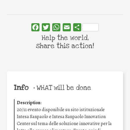
Facebook
Twitter
WhatsApp
Email
Share
Help the world,
share this action!
Info
•
WHAT will be done
Description
:
20/11 evento disponibile su sito istituzionale
Intesa Sanpaolo e Intesa Sanpaolo Innovation
Center sul tema delle soluzione innovative per la