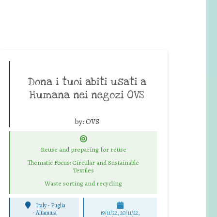
Dona i tuoi abiti usati a
Humana nei negozi OVS
by:
OVS
Reuse and preparing for reuse
Thematic Focus: Circular and Sustainable
Textiles
Waste sorting and recycling
Italy - Puglia
-
Altamura
19/11/22, 20/11/22,