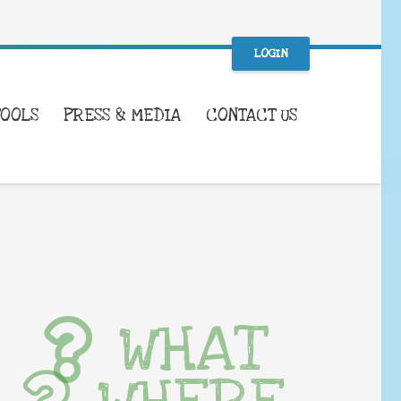
LOGIN
TOOLS
PRESS & MEDIA
CONTACT US
WHAT