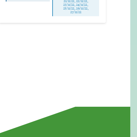
21/11/22, 22/11/22,
23/11/22, 24/11/22,
25/11/22, 26/11/22,
27/11/22