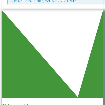
23/11/2017, 24/11/2017, 25/11/2017, 26/11/2017