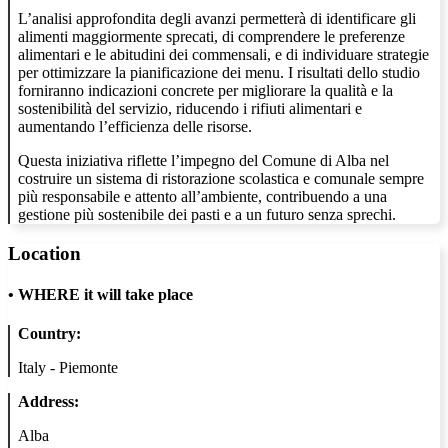
L’analisi approfondita degli avanzi permetterà di identificare gli
alimenti maggiormente sprecati, di comprendere le preferenze
alimentari e le abitudini dei commensali, e di individuare strategie
per ottimizzare la pianificazione dei menu. I risultati dello studio
forniranno indicazioni concrete per migliorare la qualità e la
sostenibilità del servizio, riducendo i rifiuti alimentari e
aumentando l’efficienza delle risorse.
Questa iniziativa riflette l’impegno del Comune di Alba nel
costruire un sistema di ristorazione scolastica e comunale sempre
più responsabile e attento all’ambiente, contribuendo a una
gestione più sostenibile dei pasti e a un futuro senza sprechi.
Location
•
WHERE it will take place
Country:
Italy - Piemonte
Address:
Alba