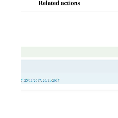
Related actions
017, 24/11/2017, 25/11/2017, 26/11/2017