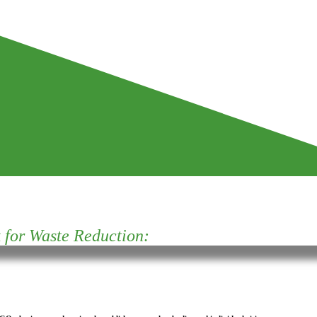
for Waste Reduction: