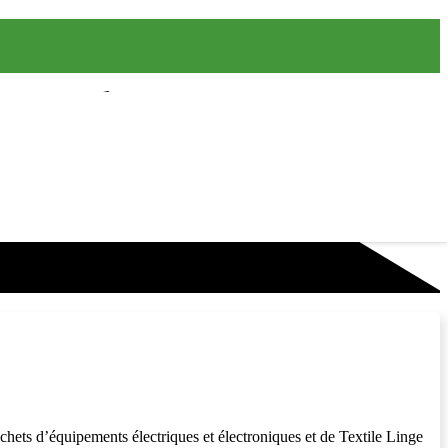
ets d’équipements électriques et électroniques et de Textile Linge