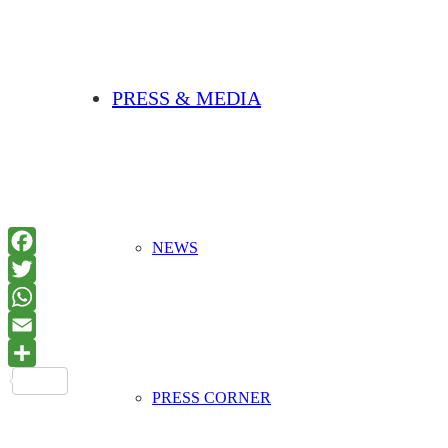
PRESS & MEDIA
NEWS
PRESS CORNER