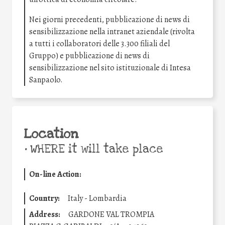
Nei giorni precedenti, pubblicazione di news di
sensibilizzazione nella intranet aziendale (rivolta
a tutti i collaboratori delle 3.300 filiali del
Gruppo) e pubblicazione di news di
sensibilizzazione nel sito istituzionale di Intesa
Sanpaolo.
Location
•
WHERE it will take place
On-line Action:
Country:
Italy - Lombardia
Address:
GARDONE VAL TROMPIA