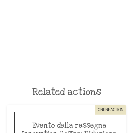
Related actions
ONLINE ACTION
Evento della rassegna