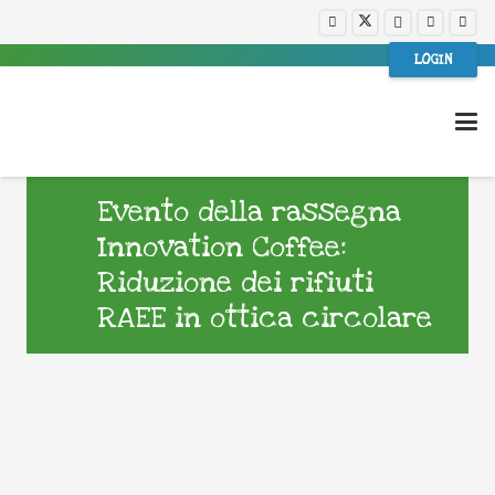
LOGIN
Evento della rassegna
Innovation Coffee:
Riduzione dei rifiuti
RAEE in ottica circolare