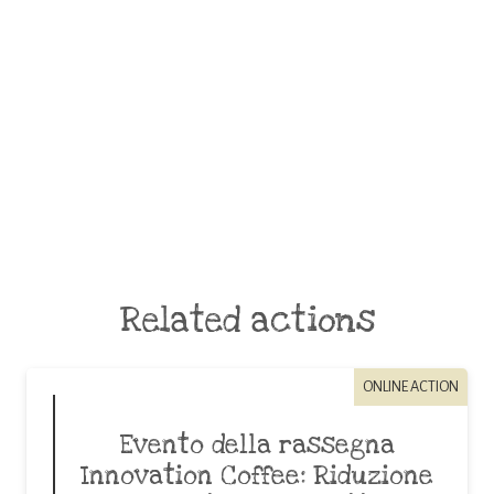
Related actions
ONLINE ACTION
Evento della rassegna
Innovation Coffee: Riduzione