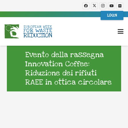
LOGIN
Evento della rassegna
Innovation Coffee:
Riduzione dei rifiuti
RAEE in ottica circolare