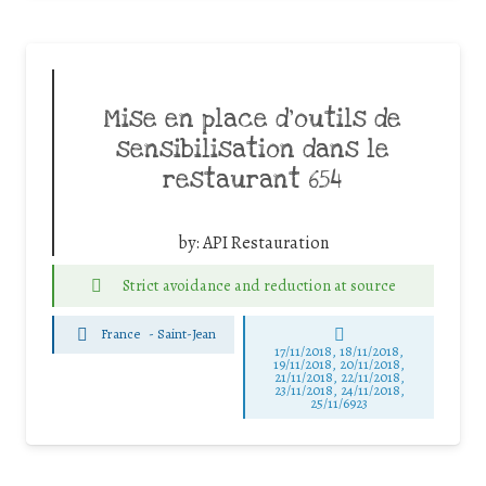
Mise en place d’outils de
sensibilisation dans le
restaurant 654
by:
API Restauration
Strict avoidance and reduction at source
France
-
Saint-Jean
17/11/2018, 18/11/2018,
19/11/2018, 20/11/2018,
21/11/2018, 22/11/2018,
23/11/2018, 24/11/2018,
25/11/6923