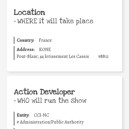
Location
•
WHERE it will take place
Country:
France
Address:
KONE
Pont-Blanc, 44 lotissement Les Cassis
98811
Action Developer
•
WHO will run the show
Entity:
CCI-NC
#
Administration/Public Authority