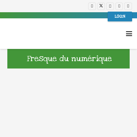
LOGIN
Fresque du numérique