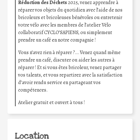
Réduction des Déchets
2025, venez apprendre à
réparer vos objets du quotidien avec l’aide de nos
bricoleurs et bricoleuses bénévoles ou entretenir
votre vélo avec les membres de l’atelier Vélo
collaboratif CYCLO’SAPIENS, ou simplement
prendre un café en notre compagnie !
Vous n’avez rien à réparer ?… Venez quand même
prendre un café, discuter ou aider les autres à
réparer ! Et si vous êtes bricoleur, venez partager
vos talents, et vous repartirez avec la satisfaction
d’avoir rendu service en partageant vos
compétences.
Atelier gratuit et ouvert à tous !
Location