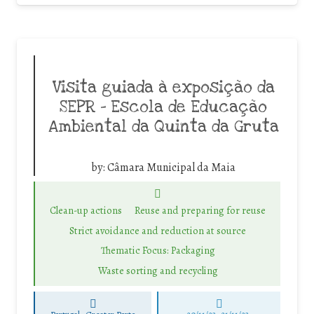
Visita guiada à exposição da
SEPR – Escola de Educação
Ambiental da Quinta da Gruta
by:
Câmara Municipal da Maia
Clean-up actions
Reuse and preparing for reuse
Strict avoidance and reduction at source
Thematic Focus: Packaging
Waste sorting and recycling