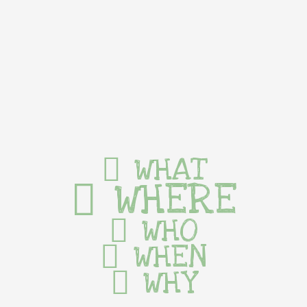
WHAT
WHERE
WHO
WHEN
WHY