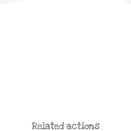
Related actions