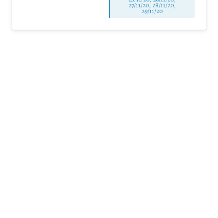
27/11/20, 28/11/20,
29/11/20