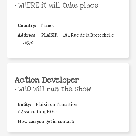
•
WHERE it will take place
Country:
France
Address:
PLAISIR
282 Rue de la Bretechelle
78370
Action Developer
•
WHO will run the show
Entity:
Plaisir en Transition
#
Association/NGO
How can you get in contact: