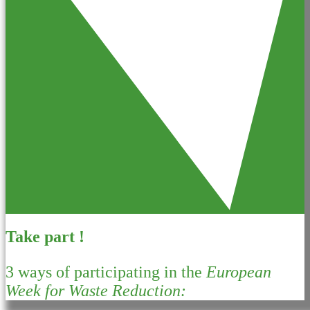
Take part !
3 ways of participating in the
European
Week for Waste Reduction: