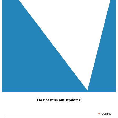
Do not miss our
updates
!
*
required