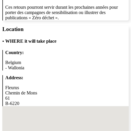
Ces retours pourront servir durant les prochaines années pour
porter des campagnes de sensibilisation ou illustrer des
publications « Zéro déchet ».
Location
•
WHERE it will take place
Country:
Belgium
-
Wallonia
Address:
Fleurus
Chemin de Mons
61
B-6220