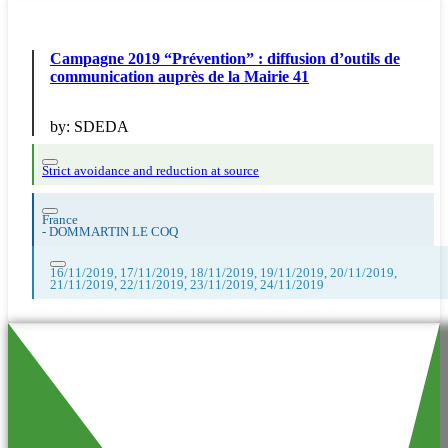
Campagne 2019 “Prévention” : diffusion d’outils de
communication auprès de la Mairie 41
by:
SDEDA
Strict avoidance and reduction at source
France
-
DOMMARTIN LE COQ
16/11/2019, 17/11/2019, 18/11/2019, 19/11/2019, 20/11/2019,
21/11/2019, 22/11/2019, 23/11/2019, 24/11/2019